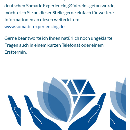
deutschen Somatic Experiencing® Vereins getan wurde,
möchte ich Sie an dieser Stelle gerne einfach für weitere
Informationen an diesen weiterleiten:
www.somatic-experiencing.de
Gerne beantworte ich Ihnen natürlich noch ungeklärte
Fragen auch in einem kurzen Telefonat oder einem
Ersttermin.