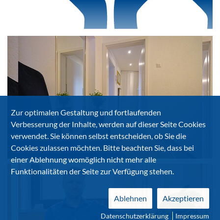
Zur optimalen Gestaltung und fortlaufenden
Verbesserung der Inhalte, werden auf dieser Seite Cookies
verwendet. Sie können selbst entscheiden, ob Sie die
Cookies zulassen möchten. Bitte beachten Sie, dass bei
einer Ablehnung womöglich nicht mehr alle
Funktionalitäten der Seite zur Verfügung stehen.
Ablehnen
Akzeptieren
Datenschutzerklärung
Impressum