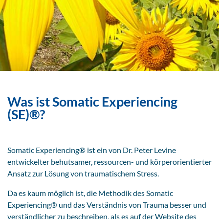
Was ist Somatic Experiencing
(SE)®?
Somatic Experiencing® ist ein von Dr. Peter Levine
entwickelter behutsamer, ressourcen- und körperorientierter
Ansatz zur Lösung von traumatischem Stress.
Da es kaum möglich ist, die Methodik des Somatic
Experiencing® und das Verständnis von Trauma besser und
verständlicher zu beschreiben, als es auf der Website des